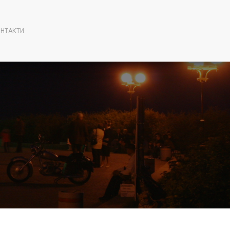
НТАКТИ