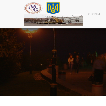
ГОЛОВНА