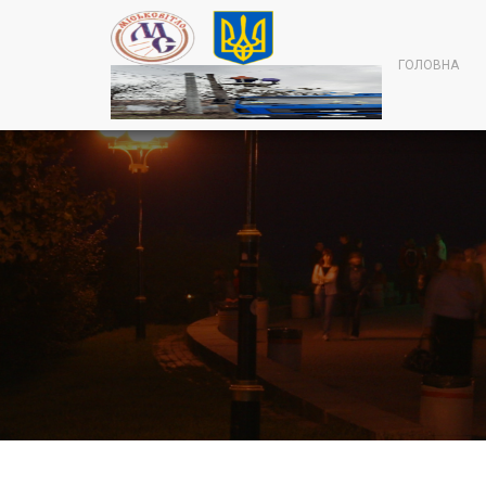
ГОЛОВНА