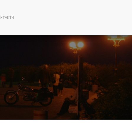
НТАКТИ