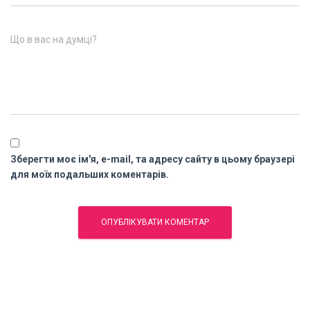
Що в вас на думці?
Зберегти моє ім'я, e-mail, та адресу сайту в цьому браузері
для моїх подальших коментарів.