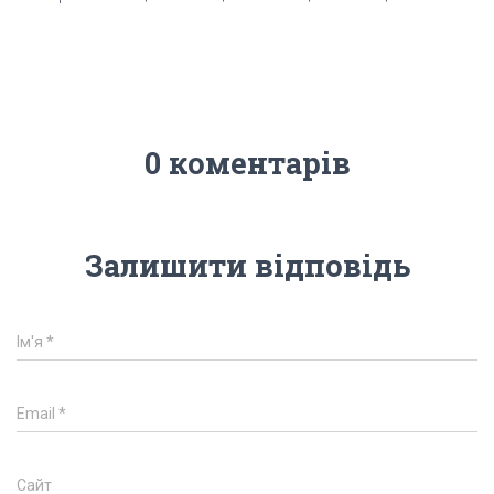
0 коментарів
Залишити відповідь
Ім'я
*
Email
*
Сайт