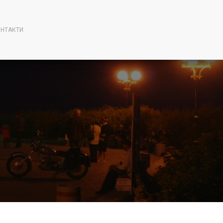
НТАКТИ