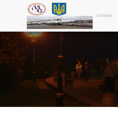
ГОЛОВНА