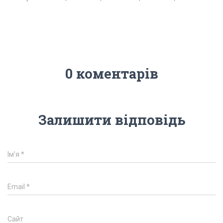
0 коментарів
Залишити відповідь
Ім'я
*
Email
*
Сайт