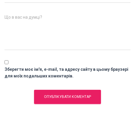
Що в вас на думці?
Зберегти моє ім'я, e-mail, та адресу сайту в цьому браузері
для моїх подальших коментарів.