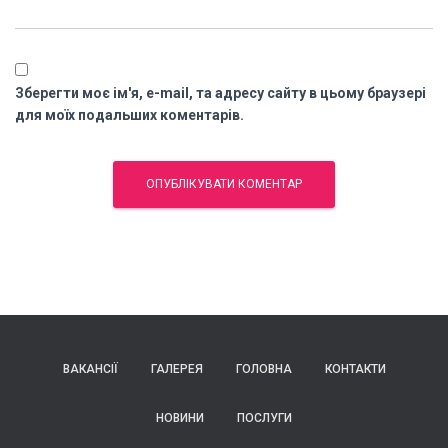
Зберегти моє ім'я, e-mail, та адресу сайту в цьому браузері
для моїх подальших коментарів.
ВАКАНСІЇ
ГАЛЕРЕЯ
ГОЛОВНА
КОНТАКТИ
НОВИНИ
ПОСЛУГИ