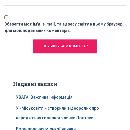
Зберегти моє ім'я, e-mail, та адресу сайту в цьому браузері
для моїх подальших коментарів.
Недавні записи
УВАГА! Важлива інформація
У «Міськсвітлі» створили відеоролик про
народження головної ялинки Полтави
Встановлення міської ялинки