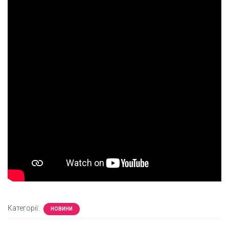
Категорії:
НОВИНИ