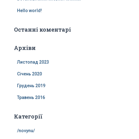
Hello world!
Останні коментарі
Архіви
Листопад 2023
Січень 2020
Грудень 2019
Травень 2016
Категорії
/novynu/