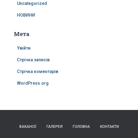
Uncategorized
НОВИНИ
Мета
Увійти
Стрічка записів
Стрічка коментарів
WordPress.org
ВАКАНСІЇ
ГАЛЕРЕЯ
ГОЛОВНА
КОНТАКТИ