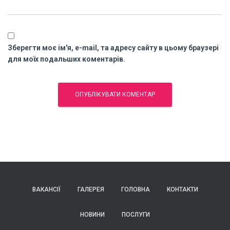
Зберегти моє ім'я, e-mail, та адресу сайту в цьому браузері
для моїх подальших коментарів.
ВАКАНСІЇ
ГАЛЕРЕЯ
ГОЛОВНА
КОНТАКТИ
НОВИНИ
ПОСЛУГИ